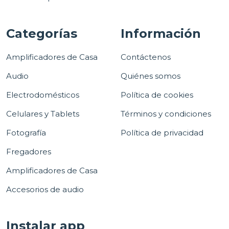
Categorías
Información
Amplificadores de Casa
Contáctenos
Audio
Quiénes somos
Electrodomésticos
Política de cookies
Celulares y Tablets
Términos y condiciones
Fotografía
Política de privacidad
Fregadores
Amplificadores de Casa
Accesorios de audio
Instalar app