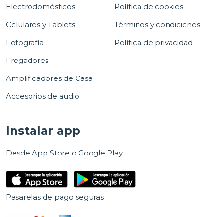
Electrodomésticos
Política de cookies
Celulares y Tablets
Términos y condiciones
Fotografía
Política de privacidad
Fregadores
Amplificadores de Casa
Accesorios de audio
Instalar app
Desde App Store o Google Play
Pasarelas de pago seguras