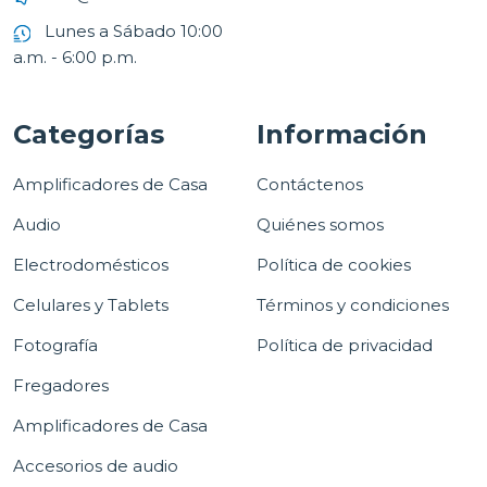
Lunes a Sábado 10:00
a.m. - 6:00 p.m.
Categorías
Información
Amplificadores de Casa
Contáctenos
Audio
Quiénes somos
Electrodomésticos
Política de cookies
Celulares y Tablets
Términos y condiciones
Fotografía
Política de privacidad
Fregadores
Amplificadores de Casa
Accesorios de audio