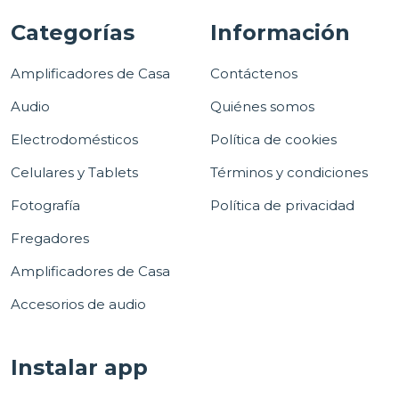
Categorías
Información
Amplificadores de Casa
Contáctenos
Audio
Quiénes somos
Electrodomésticos
Política de cookies
Celulares y Tablets
Términos y condiciones
Fotografía
Política de privacidad
Fregadores
Amplificadores de Casa
Accesorios de audio
Instalar app