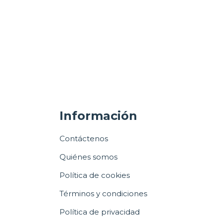
Información
Contáctenos
Quiénes somos
Política de cookies
Términos y condiciones
Política de privacidad