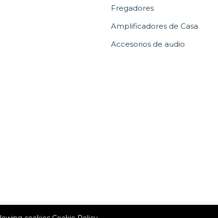
Fregadores
Amplificadores de Casa
Accesorios de audio
allowing cookies
Cookie Policy