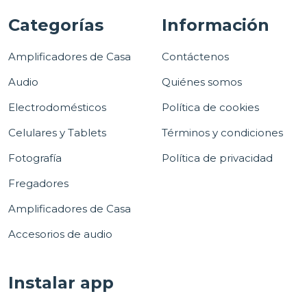
Categorías
Información
Amplificadores de Casa
Contáctenos
Audio
Quiénes somos
Electrodomésticos
Política de cookies
Celulares y Tablets
Términos y condiciones
Fotografía
Política de privacidad
Fregadores
Amplificadores de Casa
Accesorios de audio
Instalar app