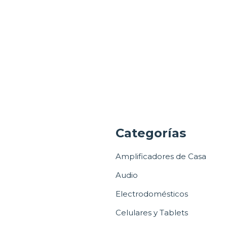
a
Categorías
Amplificadores de Casa
Audio
Electrodomésticos
Celulares y Tablets