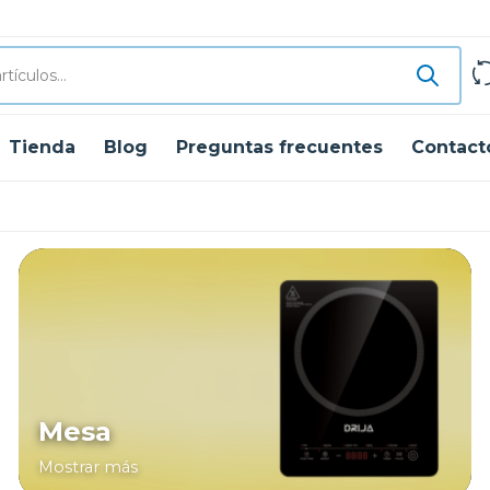
Tienda
Blog
Preguntas frecuentes
Contact
Mesa
Mostrar más