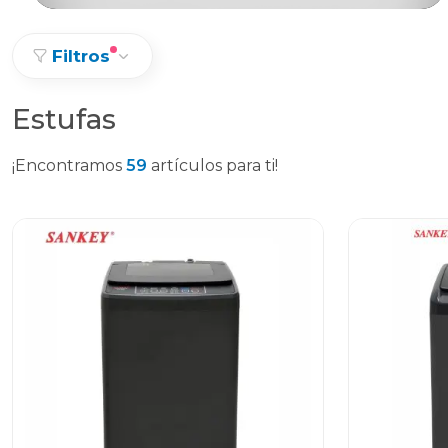
Filtros
Estufas
¡Encontramos
59
artículos para ti!