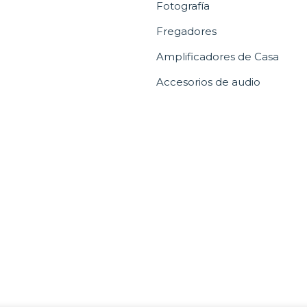
Fotografía
Fregadores
Amplificadores de Casa
Accesorios de audio