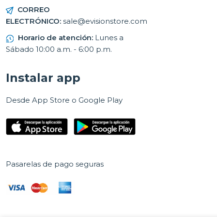
CORREO
ELECTRÓNICO:
sale@evisionstore.com
Horario de atención:
Lunes a
Sábado 10:00 a.m. - 6:00 p.m.
Instalar app
Desde App Store o Google Play
Pasarelas de pago seguras