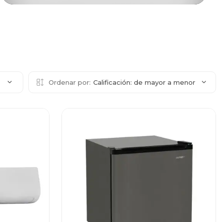
2
Ordenar por:
Calificación: de mayor a menor