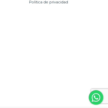
Política de privacidad