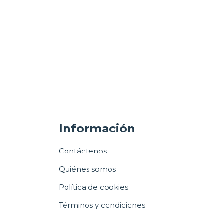
Información
Contáctenos
Quiénes somos
Política de cookies
Términos y condiciones