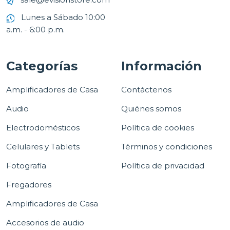
Lunes a Sábado 10:00
a.m. - 6:00 p.m.
Categorías
Información
Amplificadores de Casa
Contáctenos
Audio
Quiénes somos
Electrodomésticos
Política de cookies
Celulares y Tablets
Términos y condiciones
Fotografía
Política de privacidad
Fregadores
Amplificadores de Casa
Accesorios de audio