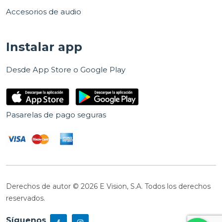
Accesorios de audio
Instalar app
Desde App Store o Google Play
Pasarelas de pago seguras
Derechos de autor © 2026 E Vision, S.A. Todos los derechos
reservados.
Síguenos