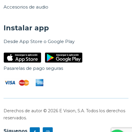
Accesorios de audio
Instalar app
Desde App Store o Google Play
Pasarelas de pago seguras
Derechos de autor © 2026 E Vision, S.A. Todos los derechos
reservados.
Síguenos