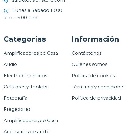
Lunes a Sábado 10:00
a.m. - 6:00 p.m.
Categorías
Información
Amplificadores de Casa
Contáctenos
Audio
Quiénes somos
Electrodomésticos
Política de cookies
Celulares y Tablets
Términos y condiciones
Fotografía
Política de privacidad
Fregadores
Amplificadores de Casa
Accesorios de audio