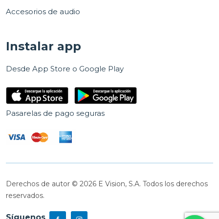
Accesorios de audio
Instalar app
Desde App Store o Google Play
Pasarelas de pago seguras
Derechos de autor © 2026 E Vision, S.A. Todos los derechos
reservados.
Síguenos