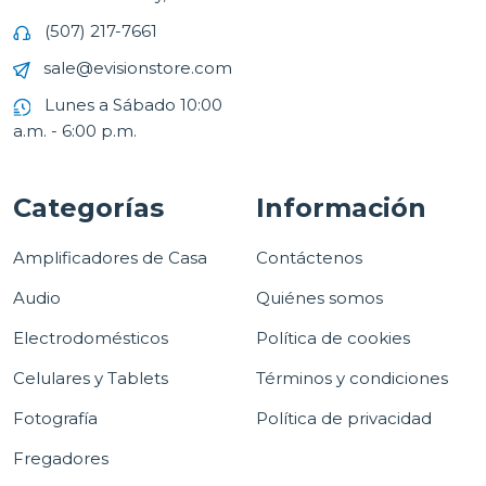
(507) 217-7661
sale@evisionstore.com
Lunes a Sábado 10:00
a.m. - 6:00 p.m.
Categorías
Información
Amplificadores de Casa
Contáctenos
Audio
Quiénes somos
Electrodomésticos
Política de cookies
Celulares y Tablets
Términos y condiciones
Fotografía
Política de privacidad
Fregadores