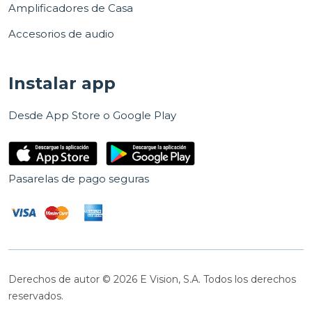
Amplificadores de Casa
Accesorios de audio
Instalar app
Desde App Store o Google Play
Pasarelas de pago seguras
Derechos de autor © 2026 E Vision, S.A. Todos los derechos
reservados.