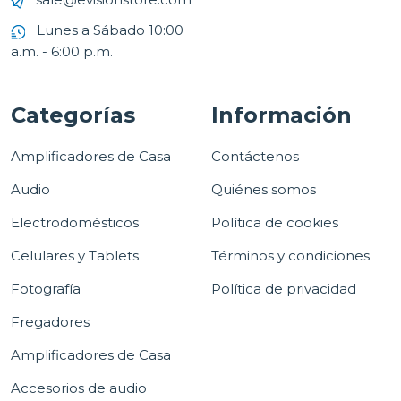
Lunes a Sábado 10:00
a.m. - 6:00 p.m.
Categorías
Información
Amplificadores de Casa
Contáctenos
Audio
Quiénes somos
Electrodomésticos
Política de cookies
Celulares y Tablets
Términos y condiciones
Fotografía
Política de privacidad
Fregadores
Amplificadores de Casa
Accesorios de audio