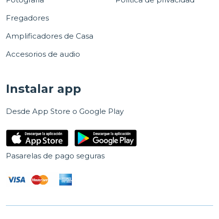
Fregadores
Amplificadores de Casa
Accesorios de audio
Instalar app
Desde App Store o Google Play
Pasarelas de pago seguras