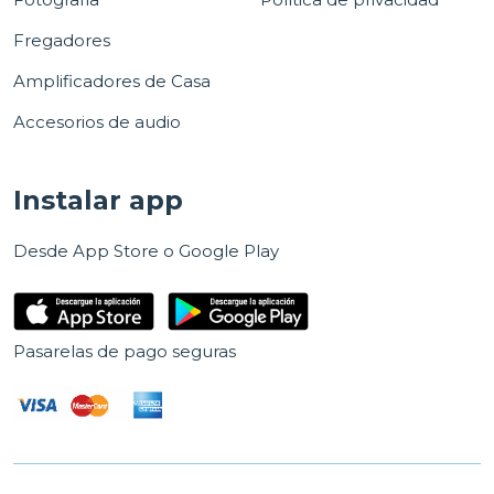
Fregadores
Amplificadores de Casa
Accesorios de audio
Instalar app
Desde App Store o Google Play
Pasarelas de pago seguras