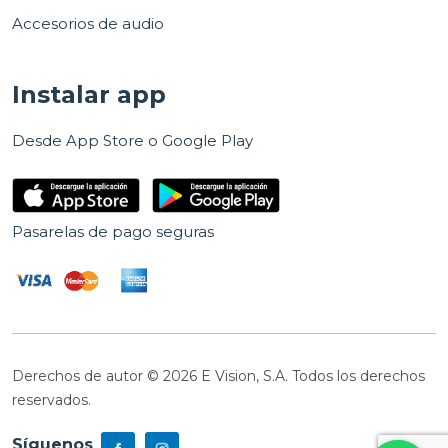
Accesorios de audio
Instalar app
Desde App Store o Google Play
Pasarelas de pago seguras
Derechos de autor © 2026 E Vision, S.A. Todos los derechos
reservados.
Síguenos