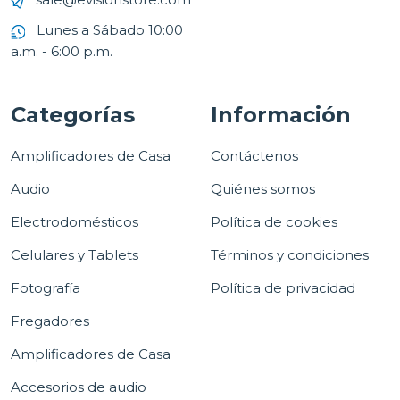
Lunes a Sábado 10:00
a.m. - 6:00 p.m.
Categorías
Información
Amplificadores de Casa
Contáctenos
Audio
Quiénes somos
Electrodomésticos
Política de cookies
Celulares y Tablets
Términos y condiciones
Fotografía
Política de privacidad
Fregadores
Amplificadores de Casa
Accesorios de audio