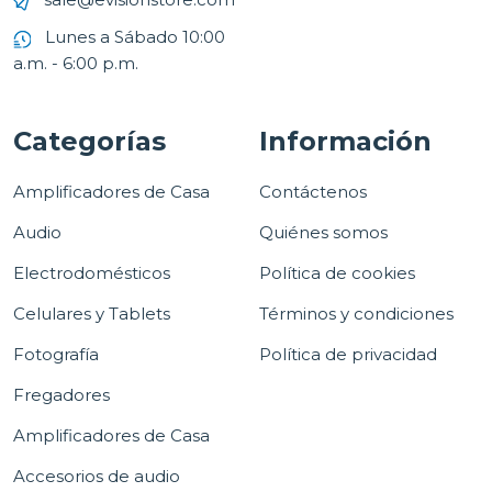
Lunes a Sábado 10:00
a.m. - 6:00 p.m.
Categorías
Información
Amplificadores de Casa
Contáctenos
Audio
Quiénes somos
Electrodomésticos
Política de cookies
Celulares y Tablets
Términos y condiciones
Fotografía
Política de privacidad
Fregadores
Amplificadores de Casa
Accesorios de audio