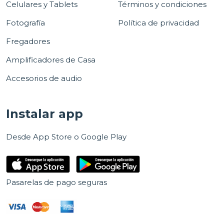
Celulares y Tablets
Términos y condiciones
Fotografía
Política de privacidad
Fregadores
Amplificadores de Casa
Accesorios de audio
Instalar app
Desde App Store o Google Play
Pasarelas de pago seguras