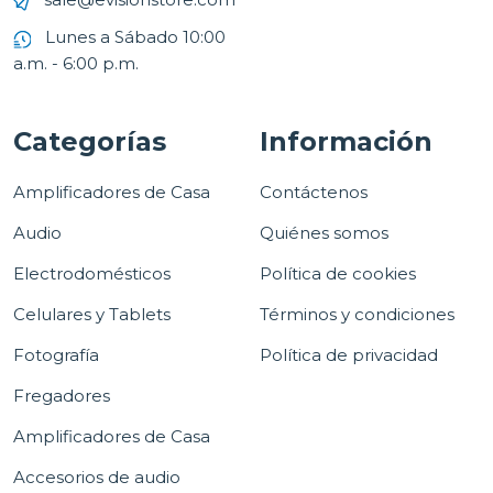
Lunes a Sábado 10:00
a.m. - 6:00 p.m.
Categorías
Información
Amplificadores de Casa
Contáctenos
Audio
Quiénes somos
Electrodomésticos
Política de cookies
Celulares y Tablets
Términos y condiciones
Fotografía
Política de privacidad
Fregadores
Amplificadores de Casa
Accesorios de audio