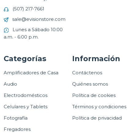
(507) 217-7661
sale@evisionstore.com
Lunes a Sábado 10:00
a.m. - 6:00 p.m.
Categorías
Información
Amplificadores de Casa
Contáctenos
Audio
Quiénes somos
Electrodomésticos
Política de cookies
Celulares y Tablets
Términos y condiciones
Fotografía
Política de privacidad
Fregadores