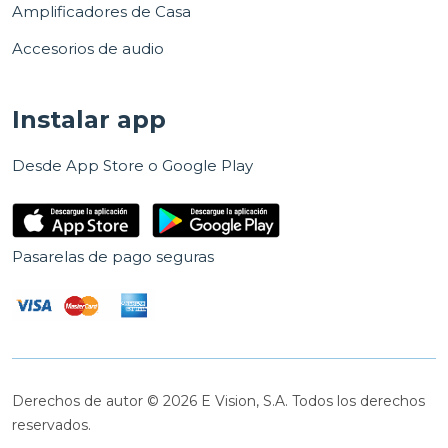
Amplificadores de Casa
Accesorios de audio
Instalar app
Desde App Store o Google Play
Pasarelas de pago seguras
Derechos de autor © 2026 E Vision, S.A. Todos los derechos
reservados.