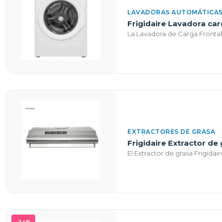
LAVADORAS AUTOMÁTICAS
Frigidaire Lavadora ca
La Lavadora de Carga Frontal
EXTRACTORES DE GRASA
Frigidaire Extractor de
El Extractor de grasa Frigidai