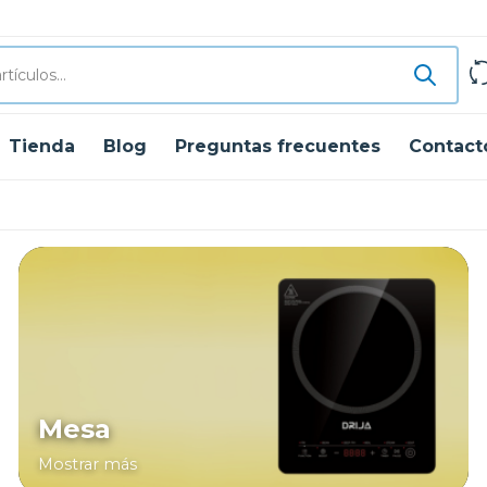
Tienda
Blog
Preguntas frecuentes
Contact
Mesa
Mostrar más