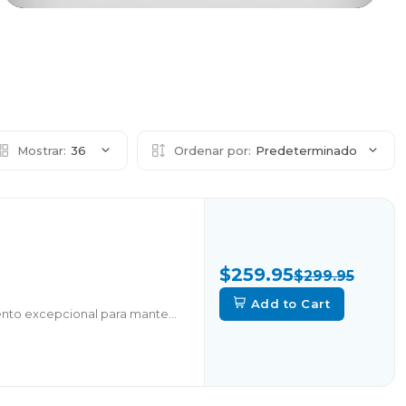
Mostrar:
36
Ordenar por:
Predeterminado
$259.95
$299.95
Add to Cart
nto excepcional para mante...