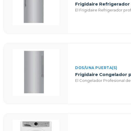
Frigidaire Refrigerador
El Frigidaire Refrigerador pro
DOS/UNA PUERTA(S)
Frigidaire Congelador p
El Congelador Profesional de 