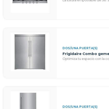
DOS/UNA PUERTA(S)
Frigidaire Combo gemel
Optimiza tu espacio con la co
DOS/UNA PUERTA(S)