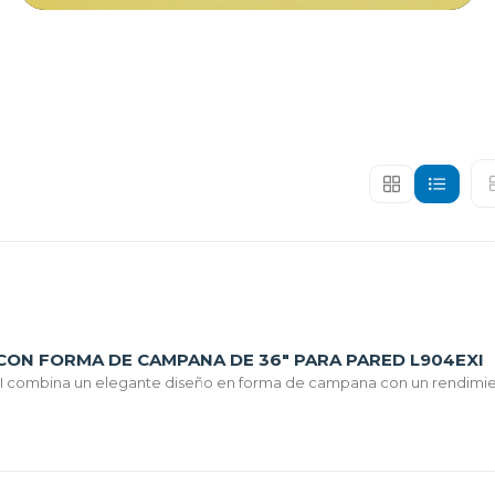
 CON FORMA DE CAMPANA DE 36" PARA PARED L904EXI
EXI combina un elegante diseño en forma de campana con un rendimie