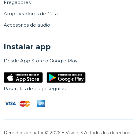
Fregadores
Amplificadores de Casa
Accesorios de audio
Instalar app
Desde App Store o Google Play
Pasarelas de pago seguras
Derechos de autor © 2026 E Vision, S.A. Todos los derechos