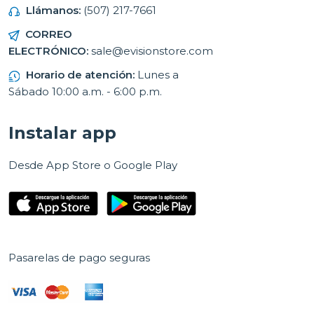
Llámanos:
(507) 217-7661
CORREO
ELECTRÓNICO:
sale@evisionstore.com
Horario de atención:
Lunes a
Sábado 10:00 a.m. - 6:00 p.m.
Instalar app
Desde App Store o Google Play
Pasarelas de pago seguras