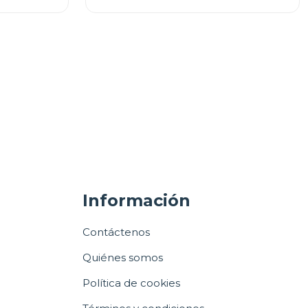
Información
Contáctenos
Quiénes somos
Política de cookies