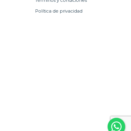
Términos y condiciones
Política de privacidad