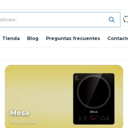
Tienda
Blog
Preguntas frecuentes
Contact
Mesa
Mostrar más