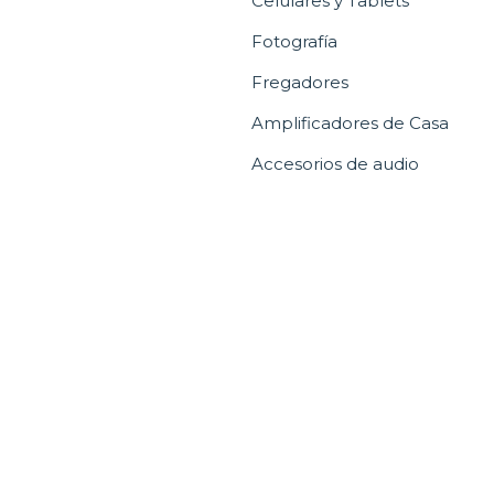
Celulares y Tablets
Fotografía
Fregadores
Amplificadores de Casa
Accesorios de audio