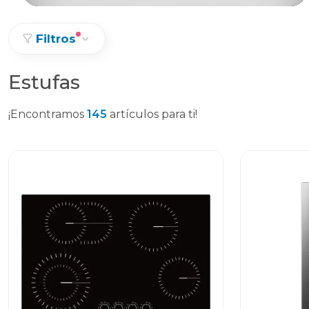
Filtros
Estufas
¡Encontramos
145
artículos para ti!