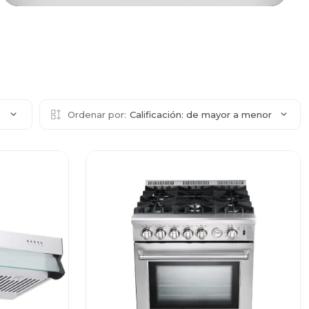
2
Ordenar por:
Calificación: de mayor a menor