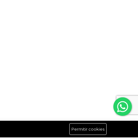
Permitir cookies
Síguenos