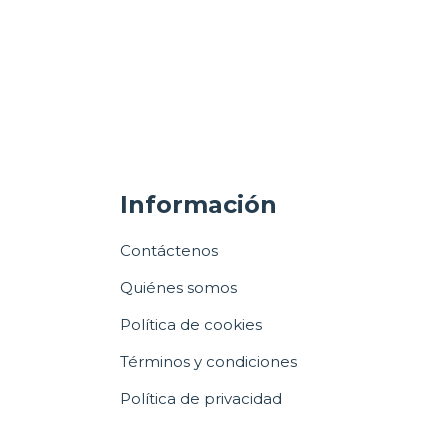
Información
Contáctenos
Quiénes somos
Política de cookies
Términos y condiciones
Política de privacidad