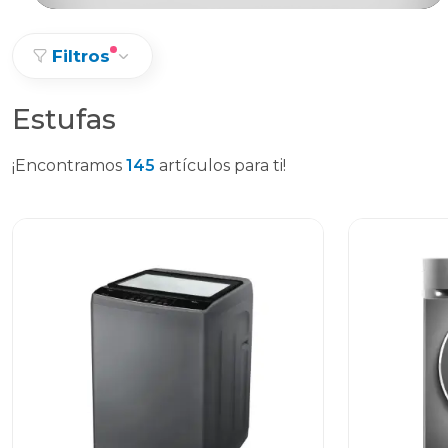
Filtros
Estufas
¡Encontramos
145
artículos para ti!