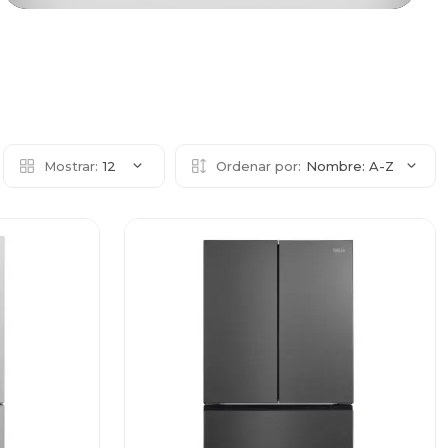
Mostrar:
12
Ordenar por:
Nombre: A-Z