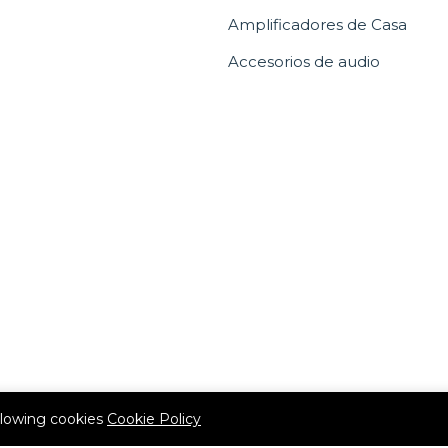
Amplificadores de Casa
Accesorios de audio
allowing cookies
Cookie Policy