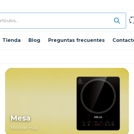
Tienda
Blog
Preguntas frecuentes
Contact
Mesa
Mostrar más