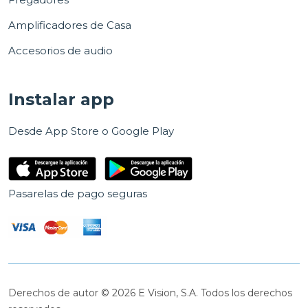
Amplificadores de Casa
Accesorios de audio
Instalar app
Desde App Store o Google Play
Pasarelas de pago seguras
Derechos de autor © 2026 E Vision, S.A. Todos los derechos