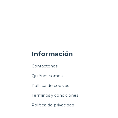
Información
Contáctenos
Quiénes somos
Política de cookies
Términos y condiciones
Política de privacidad