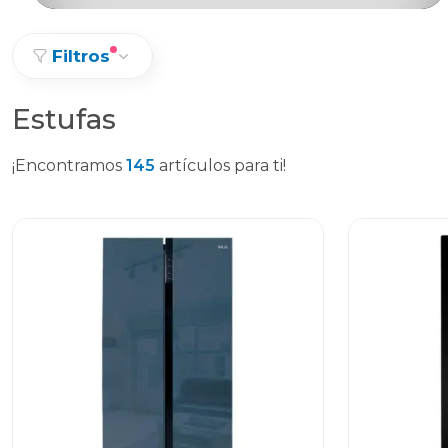
Filtros
Estufas
¡Encontramos
145
artículos para ti!