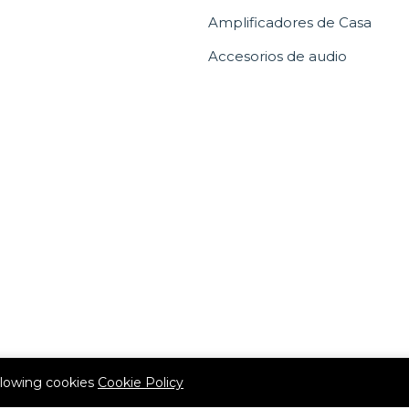
Amplificadores de Casa
Accesorios de audio
allowing cookies
Cookie Policy