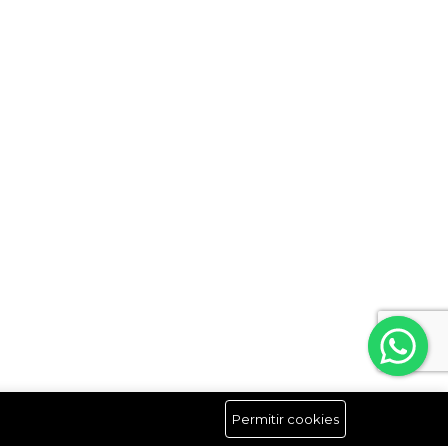
Permitir cookies
Síguenos