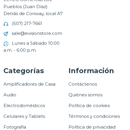
Pueblos (Juan Díaz)
Detrás de Conway, local A7
(507) 217-7661
sale@evisionstore.com
Lunes a Sábado 10:00
a.m. - 6:00 p.m.
Categorías
Información
Amplificadores de Casa
Contáctenos
Audio
Quiénes somos
Electrodomésticos
Política de cookies
Celulares y Tablets
Términos y condiciones
Fotografía
Política de privacidad