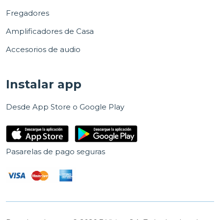
Fregadores
Amplificadores de Casa
Accesorios de audio
Instalar app
Desde App Store o Google Play
Pasarelas de pago seguras