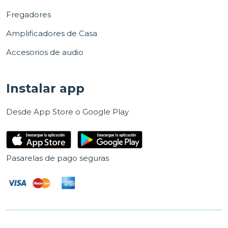
Fregadores
Amplificadores de Casa
Accesorios de audio
Instalar app
Desde App Store o Google Play
Pasarelas de pago seguras