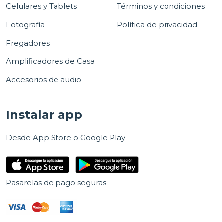
Celulares y Tablets
Términos y condiciones
Fotografía
Política de privacidad
Fregadores
Amplificadores de Casa
Accesorios de audio
Instalar app
Desde App Store o Google Play
Pasarelas de pago seguras