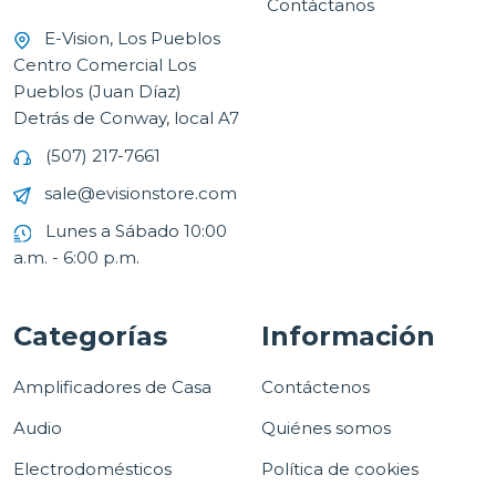
Contáctanos
E-Vision, Los Pueblos
Centro Comercial Los
Pueblos (Juan Díaz)
Detrás de Conway, local A7
(507) 217-7661
sale@evisionstore.com
Lunes a Sábado 10:00
a.m. - 6:00 p.m.
Categorías
Información
Amplificadores de Casa
Contáctenos
Audio
Quiénes somos
Electrodomésticos
Política de cookies