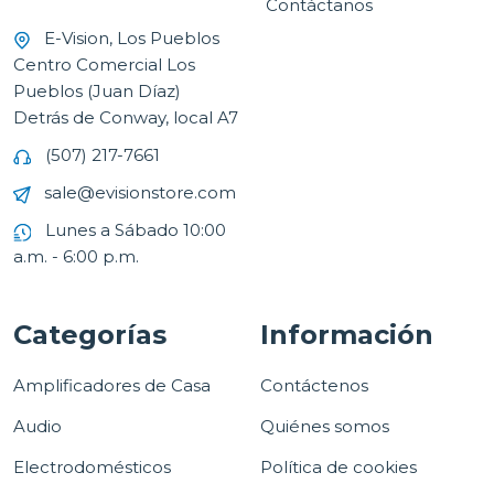
Contáctanos
E-Vision, Los Pueblos
Centro Comercial Los
Pueblos (Juan Díaz)
Detrás de Conway, local A7
(507) 217-7661
sale@evisionstore.com
Lunes a Sábado 10:00
a.m. - 6:00 p.m.
Categorías
Información
Amplificadores de Casa
Contáctenos
Audio
Quiénes somos
Electrodomésticos
Política de cookies