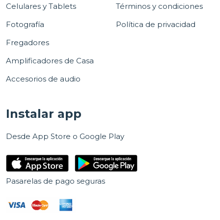
Celulares y Tablets
Términos y condiciones
Fotografía
Política de privacidad
Fregadores
Amplificadores de Casa
Accesorios de audio
Instalar app
Desde App Store o Google Play
Pasarelas de pago seguras