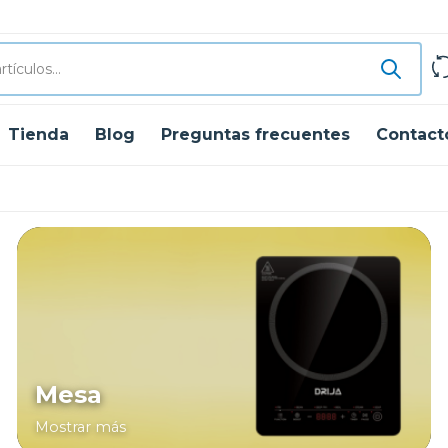
Tienda
Blog
Preguntas frecuentes
Contact
Mesa
Mostrar más