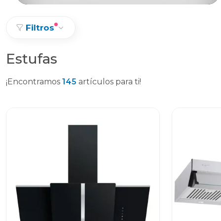
Filtros
Estufas
¡Encontramos
145
artículos para ti!