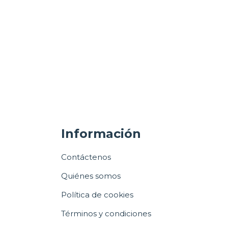
Información
Contáctenos
Quiénes somos
Política de cookies
Términos y condiciones