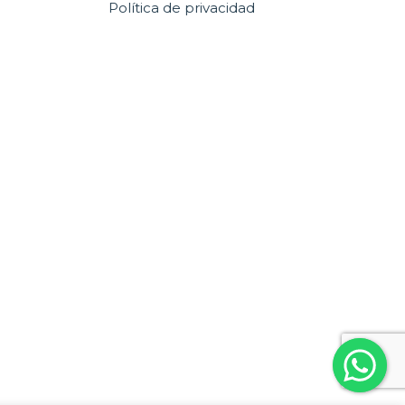
Política de privacidad