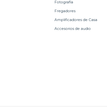
Fotografía
Fregadores
Amplificadores de Casa
Accesorios de audio