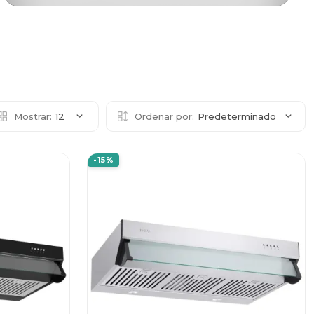
Mostrar:
12
Ordenar por:
Predeterminado
-15%