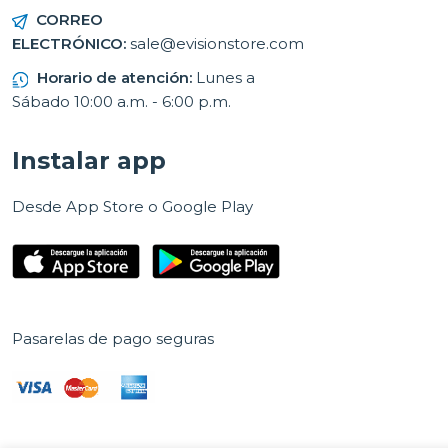
CORREO
ELECTRÓNICO:
sale@evisionstore.com
Horario de atención:
Lunes a
Sábado 10:00 a.m. - 6:00 p.m.
Instalar app
Desde App Store o Google Play
Pasarelas de pago seguras