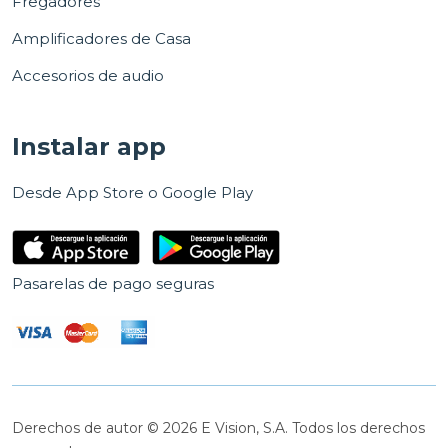
Fregadores
Amplificadores de Casa
Accesorios de audio
Instalar app
Desde App Store o Google Play
Pasarelas de pago seguras
Derechos de autor © 2026 E Vision, S.A. Todos los derechos