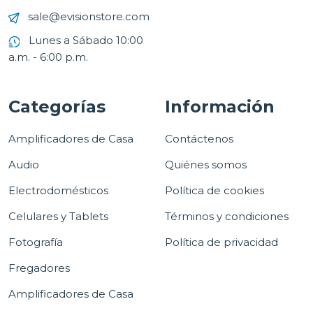
sale@evisionstore.com
Lunes a Sábado 10:00
a.m. - 6:00 p.m.
Categorías
Información
Amplificadores de Casa
Contáctenos
Audio
Quiénes somos
Electrodomésticos
Política de cookies
Celulares y Tablets
Términos y condiciones
Fotografía
Política de privacidad
Fregadores
Amplificadores de Casa