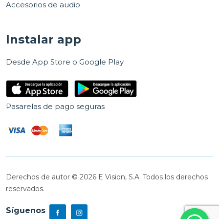
Accesorios de audio
Instalar app
Desde App Store o Google Play
Pasarelas de pago seguras
Derechos de autor © 2026 E Vision, S.A. Todos los derechos
reservados.
Síguenos