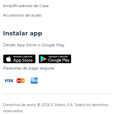
Amplificadores de Casa
Accesorios de audio
Instalar app
Desde App Store o Google Play
Pasarelas de pago seguras
Derechos de autor © 2026 E Vision, S.A. Todos los derechos
reservados.