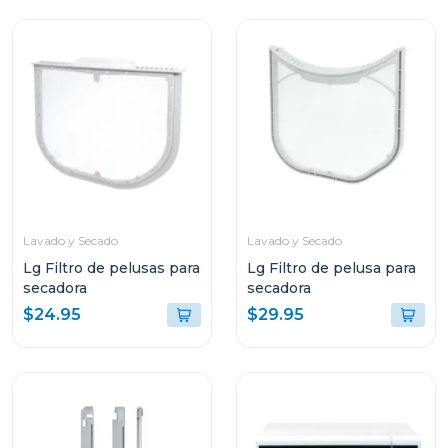
Lavado y Secado
Lavado y Secado
Lg Filtro de pelusas para
Lg Filtro de pelusa para
secadora
secadora
$24.95
$29.95