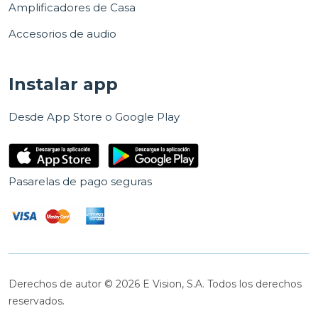
Amplificadores de Casa
Accesorios de audio
Instalar app
Desde App Store o Google Play
Pasarelas de pago seguras
Derechos de autor © 2026 E Vision, S.A. Todos los derechos
reservados.