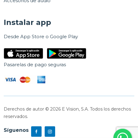
Accesorios de audio
Instalar app
Desde App Store o Google Play
Pasarelas de pago seguras
Derechos de autor © 2026 E Vision, S.A. Todos los derechos
reservados.
Síguenos