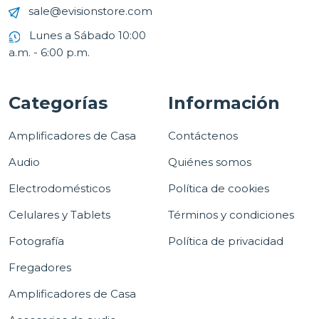
sale@evisionstore.com
Lunes a Sábado 10:00
a.m. - 6:00 p.m.
Categorías
Información
Amplificadores de Casa
Contáctenos
Audio
Quiénes somos
Electrodomésticos
Política de cookies
Celulares y Tablets
Términos y condiciones
Fotografía
Política de privacidad
Fregadores
Amplificadores de Casa