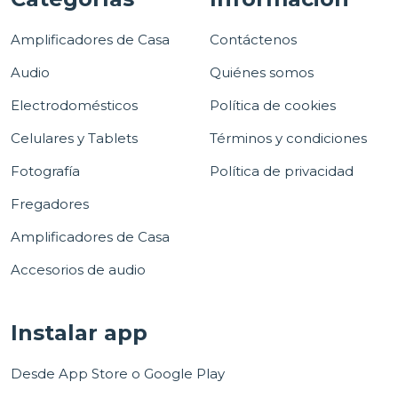
Amplificadores de Casa
Contáctenos
Audio
Quiénes somos
Electrodomésticos
Política de cookies
Celulares y Tablets
Términos y condiciones
Fotografía
Política de privacidad
Fregadores
Amplificadores de Casa
Accesorios de audio
Instalar app
Desde App Store o Google Play