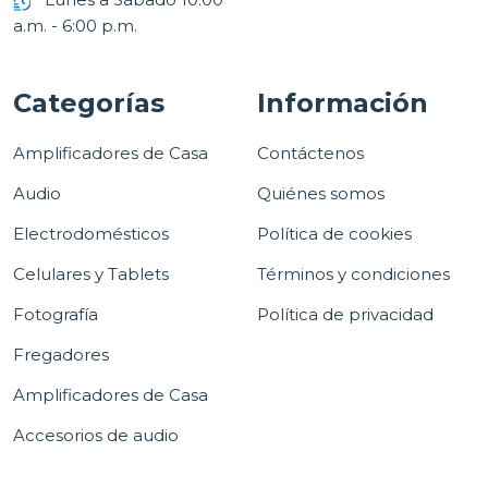
a.m. - 6:00 p.m.
Categorías
Información
Amplificadores de Casa
Contáctenos
Audio
Quiénes somos
Electrodomésticos
Política de cookies
Celulares y Tablets
Términos y condiciones
Fotografía
Política de privacidad
Fregadores
Amplificadores de Casa
Accesorios de audio