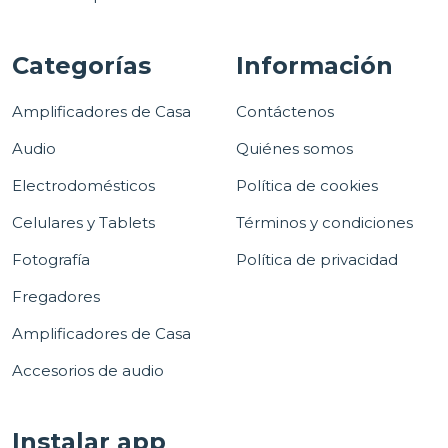
Categorías
Información
Amplificadores de Casa
Contáctenos
Audio
Quiénes somos
Electrodomésticos
Política de cookies
Celulares y Tablets
Términos y condiciones
Fotografía
Política de privacidad
Fregadores
Amplificadores de Casa
Accesorios de audio
Instalar app