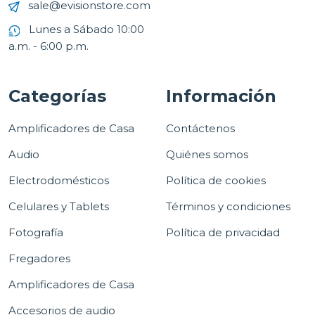
sale@evisionstore.com
Lunes a Sábado 10:00
a.m. - 6:00 p.m.
Categorías
Información
Amplificadores de Casa
Contáctenos
Audio
Quiénes somos
Electrodomésticos
Política de cookies
Celulares y Tablets
Términos y condiciones
Fotografía
Política de privacidad
Fregadores
Amplificadores de Casa
Accesorios de audio