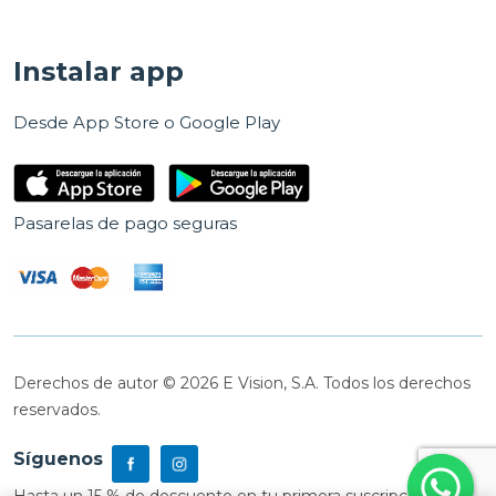
Instalar app
Desde App Store o Google Play
Pasarelas de pago seguras
Derechos de autor © 2026 E Vision, S.A. Todos los derechos
reservados.
Síguenos
Hasta un 15 % de descuento en tu primera suscripción