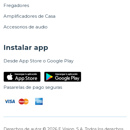
Fregadores
Amplificadores de Casa
Accesorios de audio
Instalar app
Desde App Store o Google Play
Pasarelas de pago seguras
Derechos de autor © 2026 E Vision, S.A. Todos los derechos