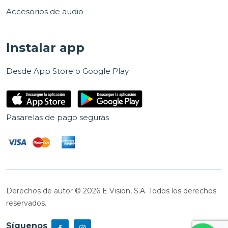
Accesorios de audio
Instalar app
Desde App Store o Google Play
Pasarelas de pago seguras
Derechos de autor © 2026 E Vision, S.A. Todos los derechos
reservados.
Síguenos