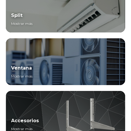
Split
Mostrar más
Ventana
Mostrar más
Accesorios
Mostrar más