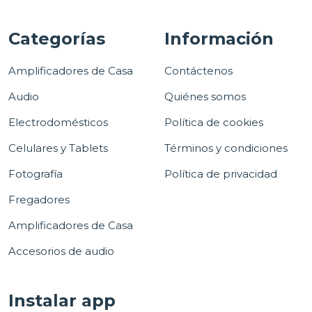
Categorías
Información
Amplificadores de Casa
Contáctenos
Audio
Quiénes somos
Electrodomésticos
Política de cookies
Celulares y Tablets
Términos y condiciones
Fotografía
Política de privacidad
Fregadores
Amplificadores de Casa
Accesorios de audio
Instalar app