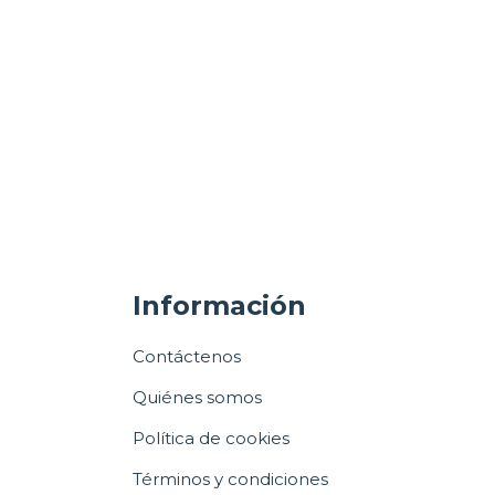
Información
Contáctenos
Quiénes somos
Política de cookies
Términos y condiciones