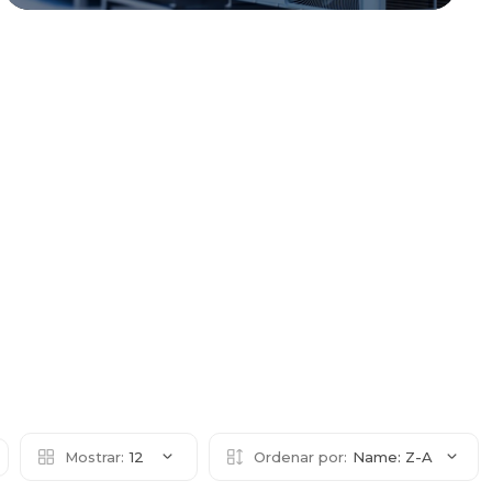
Mostrar:
12
Ordenar por:
Name: Z-A