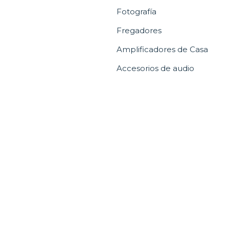
Fotografía
Fregadores
Amplificadores de Casa
Accesorios de audio