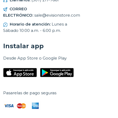
CORREO
ELECTRÓNICO:
sale@evisionstore.com
Horario de atención:
Lunes a
Sábado 10:00 a.m. - 6:00 p.m.
Instalar app
Desde App Store o Google Play
Pasarelas de pago seguras