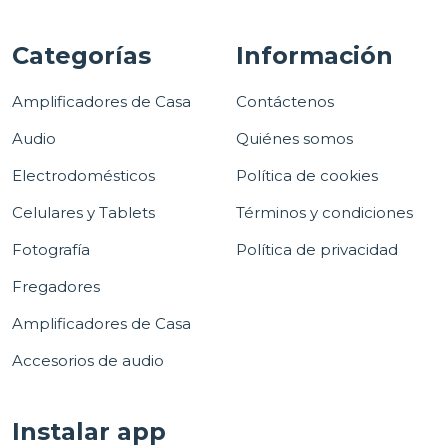
Categorías
Información
Amplificadores de Casa
Contáctenos
Audio
Quiénes somos
Electrodomésticos
Política de cookies
Celulares y Tablets
Términos y condiciones
Fotografía
Política de privacidad
Fregadores
Amplificadores de Casa
Accesorios de audio
Instalar app