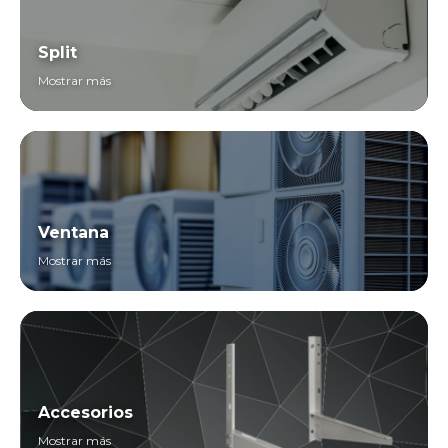
Split
Mostrar más
Ventana
Mostrar más
Accesorios
Mostrar más