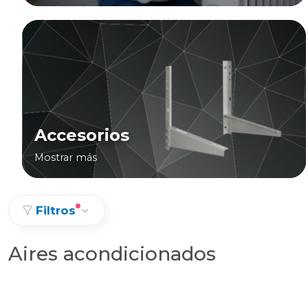
Accesorios
Mostrar más
Filtros
Aires acondicionados