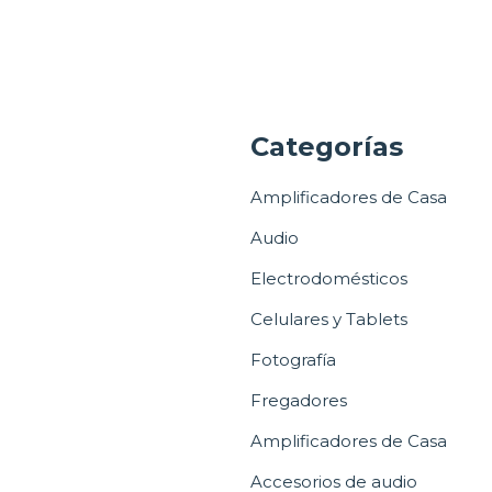
a
Categorías
Amplificadores de Casa
Audio
Electrodomésticos
Celulares y Tablets
Fotografía
Fregadores
Amplificadores de Casa
Accesorios de audio