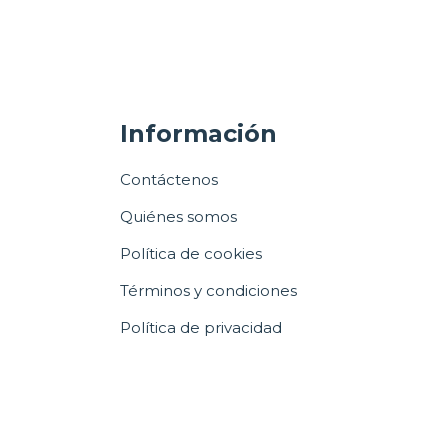
Información
Contáctenos
Quiénes somos
Política de cookies
Términos y condiciones
Política de privacidad