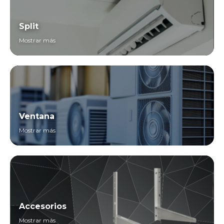
Split
Mostrar más
Ventana
Mostrar más
Accesorios
Mostrar más