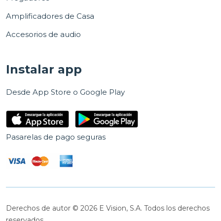
Amplificadores de Casa
Accesorios de audio
Instalar app
Desde App Store o Google Play
Pasarelas de pago seguras
Derechos de autor © 2026 E Vision, S.A. Todos los derechos
reservados.