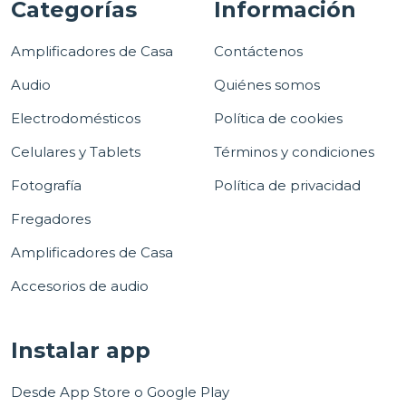
Categorías
Información
Amplificadores de Casa
Contáctenos
Audio
Quiénes somos
Electrodomésticos
Política de cookies
Celulares y Tablets
Términos y condiciones
Fotografía
Política de privacidad
Fregadores
Amplificadores de Casa
Accesorios de audio
Instalar app
Desde App Store o Google Play