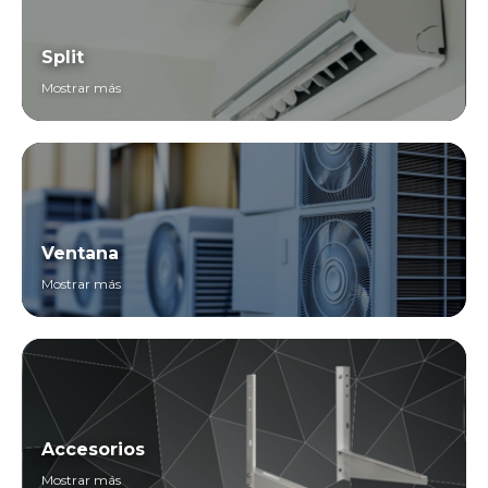
Split
Mostrar más
Ventana
Mostrar más
Accesorios
Mostrar más